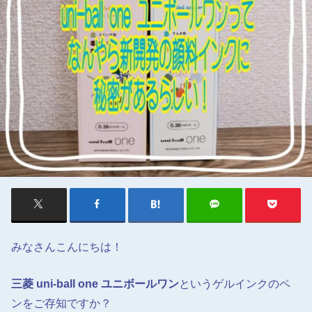
みなさんこんにちは！
三菱 uni-ball one ユニボールワン
というゲルインクのペ
ンをご存知ですか？