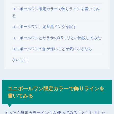
ユニボールワン限定カラーで飾りラインを書いてみ
る
ユニボールワン、定番黒インクを試す
ユニボールワンとサラサの0.5ミリとの比較してみた
ユニボールワンの軸が軽いことが気になるなら
さいごに。
ユニボールワン限定カラーで飾りラインを
書いてみる
さっそく限定カラーインクを使ってみることにしました。