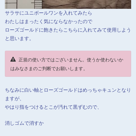
サラサにユニボールワンを入れてみたら
わたしはまったく気にならなかったので
ローズゴールドに飽きたらこちらに入れてみて使用しよう
と思います。
正規の使い方ではございません。使うか使わないか
はみなさまのご判断でお願いします。
ちなみに白い軸とローズゴールドはめっちゃキュンとなり
ますが、
やはり指をつけるとこが汚れて黒ずむので、
消しゴムで消すか