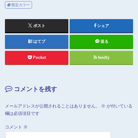
限定カラー
ポスト
シェア
はてブ
送る
Pocket
feedly
コメントを残す
メールアドレスが公開されることはありません。
※
が付いている
欄は必須項目です
コメント
※