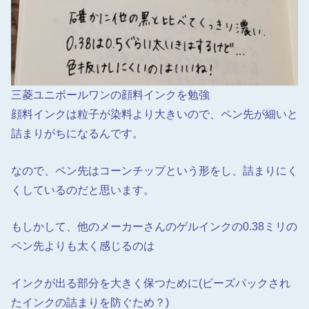
三菱ユニボールワンの顔料インクを勉強
顔料インクは粒子が染料より大きいので、ペン先が細いと
詰まりがちになるんです。
なので、ペン先はコーンチップという形をし、詰まりにく
くしているのだと思います。
もしかして、他のメーカーさんのゲルインクの0.38ミリの
ペン先よりも太く感じるのは
インクが出る部分を大きく保つために(ビーズパックされ
たインクの詰まりを防ぐため？)