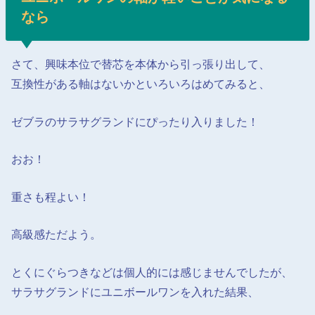
なら
さて、興味本位で替芯を本体から引っ張り出して、
互換性がある軸はないかといろいろはめてみると、
ゼブラのサラサグランドにぴったり入りました！
おお！
重さも程よい！
高級感ただよう。
とくにぐらつきなどは個人的には感じませんでしたが、
サラサグランドにユニボールワンを入れた結果、