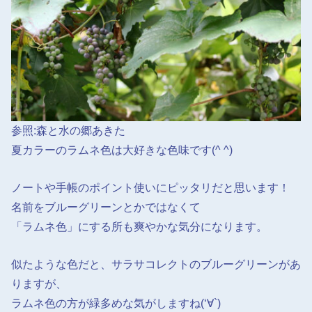
参照:森と水の郷あきた
夏カラーのラムネ色は大好きな色味です(^ ^)
ノートや手帳のポイント使いにピッタリだと思います！
名前をブルーグリーンとかではなくて
「ラムネ色」にする所も爽やかな気分になります。
似たような色だと、サラサコレクトのブルーグリーンがあ
りますが、
ラムネ色の方が緑多めな気がしますね(‘∀`)