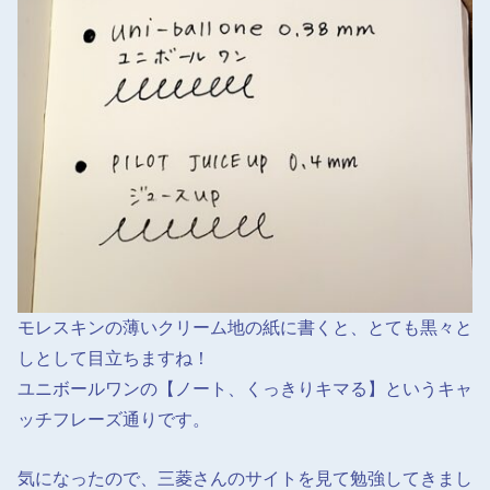
モレスキンの薄いクリーム地の紙に書くと、とても黒々と
しとして目立ちますね！
ユニボールワンの【ノート、くっきりキマる】というキャ
ッチフレーズ通りです。
気になったので、三菱さんのサイトを見て勉強してきまし