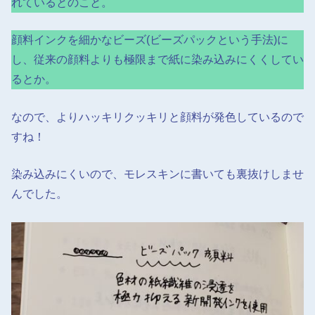
れているとのこと。
顔料インクを細かなビーズ(ビーズパックという手法)に
し、従来の顔料よりも極限まで紙に染み込みにくくしてい
るとか。
なので、よりハッキリクッキリと顔料が発色しているので
すね！
染み込みにくいので、モレスキンに書いても裏抜けしませ
んでした。