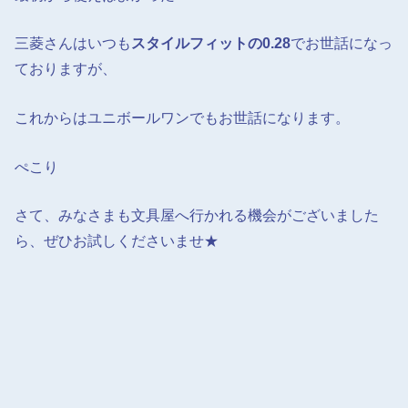
三菱さんはいつも
スタイルフィットの0.28
でお世話になっ
ておりますが、
これからはユニボールワンでもお世話になります。
ぺこり
さて、みなさまも文具屋へ行かれる機会がございました
ら、ぜひお試しくださいませ★