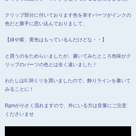
クリップ部分に付いております色を表すパーツがインクの
色だと勝手に思い込んでおりまして、
【緑や紫、黄色はもっているんだけどな・・】
と買うのをためらいましたが、書いてみたところ色味がク
リップのパーツの色とは全く違いました！
わたしは0.38ミリを買いましたので、飾りラインを書いて
みることに！
Bgmが小さく流れますので、外にいる方は音量にご注意
くださいませ