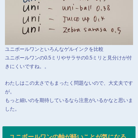
ユニボールワンといろんなゲルインクを比較
ユニボールワンの0.5ミリやサラサの0.5ミリと見分けが付
きにくいですね。。
わたしはこの太さでもまったく問題ないので、大丈夫です
が。
もっと細いのを期待しているなら注意がいるかなと思いま
した。
ユニボールワンの軸が軽いことが気になる