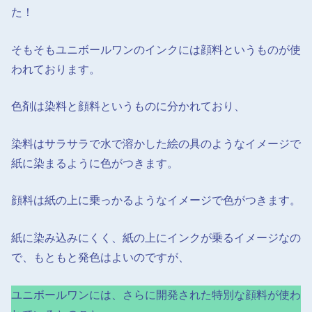
た！
そもそもユニボールワンのインクには顔料というものが使
われております。
色剤は染料と顔料というものに分かれており、
染料はサラサラで水で溶かした絵の具のようなイメージで
紙に染まるように色がつきます。
顔料は紙の上に乗っかるようなイメージで色がつきます。
紙に染み込みにくく、紙の上にインクが乗るイメージなの
で、もともと発色はよいのですが、
ユニボールワンには、さらに開発された特別な顔料が使わ