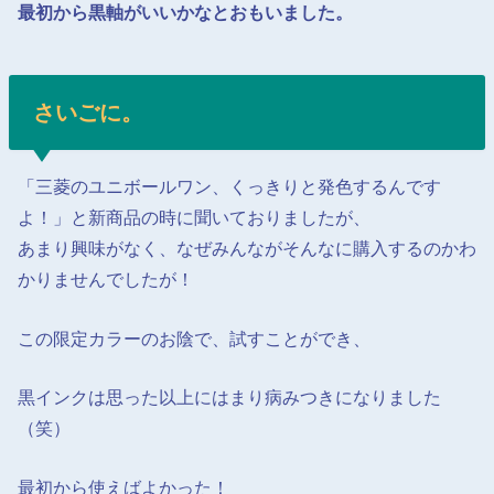
最初から黒軸がいいかなとおもいました。
さいごに。
「三菱のユニボールワン、くっきりと発色するんです
よ！」と新商品の時に聞いておりましたが、
あまり興味がなく、なぜみんながそんなに購入するのかわ
かりませんでしたが！
この限定カラーのお陰で、試すことができ、
黒インクは思った以上にはまり病みつきになりました
（笑）
最初から使えばよかった！