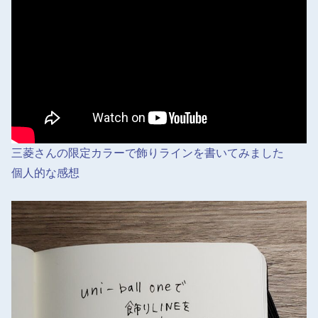
三菱さんの限定カラーで飾りラインを書いてみました
個人的な感想