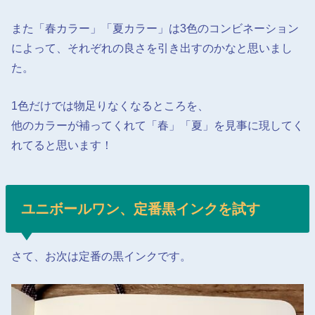
また「春カラー」「夏カラー」は3色のコンビネーション
によって、それぞれの良さを引き出すのかなと思いまし
た。
1色だけでは物足りなくなるところを、
他のカラーが補ってくれて「春」「夏」を見事に現してく
れてると思います！
ユニボールワン、定番黒インクを試す
さて、お次は定番の黒インクです。