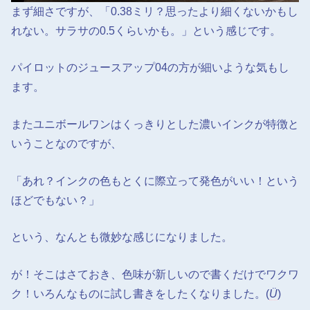
まず細さですが、「0.38ミリ？思ったより細くないかもし
れない。サラサの0.5くらいかも。」という感じです。
パイロットのジュースアップ04の方が細いような気もし
ます。
またユニボールワンはくっきりとした濃いインクが特徴と
いうことなのですが、
「あれ？インクの色もとくに際立って発色がいい！という
ほどでもない？」
という、なんとも微妙な感じになりました。
が！そこはさておき、色味が新しいので書くだけでワクワ
ク！いろんなものに試し書きをしたくなりました。(
Ü
)