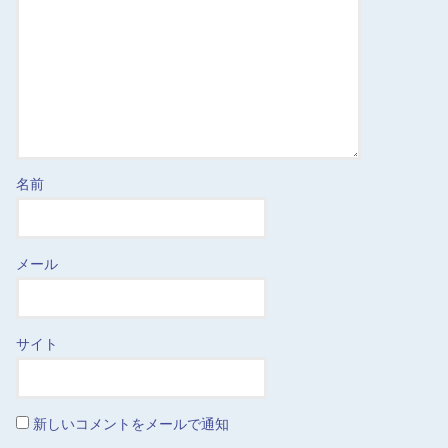
名前
メール
サイト
新しいコメントをメールで通知