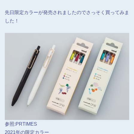
先日限定カラーが発売されましたのでさっそく買ってみま
した！
参照:PRTIMES
2021年の限定カラー